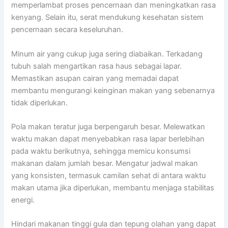
memperlambat proses pencernaan dan meningkatkan rasa
kenyang. Selain itu, serat mendukung kesehatan sistem
pencernaan secara keseluruhan.
Minum air yang cukup juga sering diabaikan. Terkadang
tubuh salah mengartikan rasa haus sebagai lapar.
Memastikan asupan cairan yang memadai dapat
membantu mengurangi keinginan makan yang sebenarnya
tidak diperlukan.
Pola makan teratur juga berpengaruh besar. Melewatkan
waktu makan dapat menyebabkan rasa lapar berlebihan
pada waktu berikutnya, sehingga memicu konsumsi
makanan dalam jumlah besar. Mengatur jadwal makan
yang konsisten, termasuk camilan sehat di antara waktu
makan utama jika diperlukan, membantu menjaga stabilitas
energi.
Hindari makanan tinggi gula dan tepung olahan yang dapat