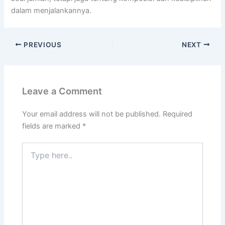
dalam menjalankannya.
PREVIOUS
NEXT
Leave a Comment
Your email address will not be published.
Required
fields are marked
*
Type
here..