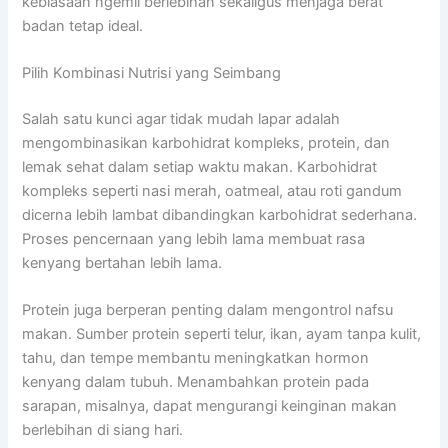
kebiasaan ngemil berlebihan sekaligus menjaga berat
badan tetap ideal.
Pilih Kombinasi Nutrisi yang Seimbang
Salah satu kunci agar tidak mudah lapar adalah
mengombinasikan karbohidrat kompleks, protein, dan
lemak sehat dalam setiap waktu makan. Karbohidrat
kompleks seperti nasi merah, oatmeal, atau roti gandum
dicerna lebih lambat dibandingkan karbohidrat sederhana.
Proses pencernaan yang lebih lama membuat rasa
kenyang bertahan lebih lama.
Protein juga berperan penting dalam mengontrol nafsu
makan. Sumber protein seperti telur, ikan, ayam tanpa kulit,
tahu, dan tempe membantu meningkatkan hormon
kenyang dalam tubuh. Menambahkan protein pada
sarapan, misalnya, dapat mengurangi keinginan makan
berlebihan di siang hari.