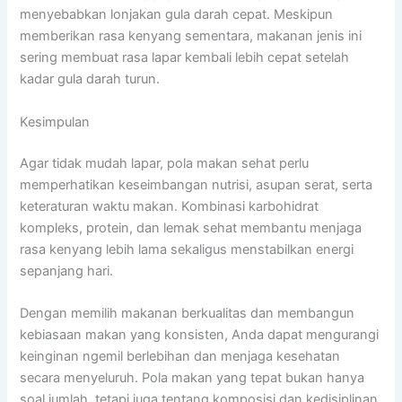
menyebabkan lonjakan gula darah cepat. Meskipun
memberikan rasa kenyang sementara, makanan jenis ini
sering membuat rasa lapar kembali lebih cepat setelah
kadar gula darah turun.
Kesimpulan
Agar tidak mudah lapar, pola makan sehat perlu
memperhatikan keseimbangan nutrisi, asupan serat, serta
keteraturan waktu makan. Kombinasi karbohidrat
kompleks, protein, dan lemak sehat membantu menjaga
rasa kenyang lebih lama sekaligus menstabilkan energi
sepanjang hari.
Dengan memilih makanan berkualitas dan membangun
kebiasaan makan yang konsisten, Anda dapat mengurangi
keinginan ngemil berlebihan dan menjaga kesehatan
secara menyeluruh. Pola makan yang tepat bukan hanya
soal jumlah, tetapi juga tentang komposisi dan kedisiplinan