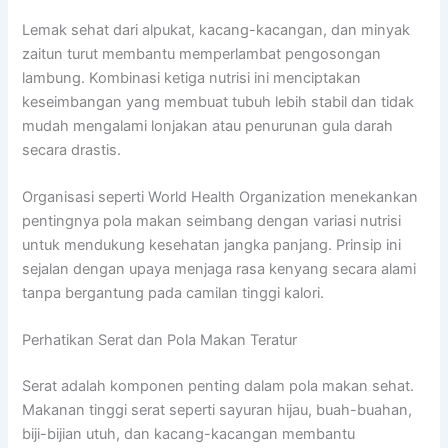
Lemak sehat dari alpukat, kacang-kacangan, dan minyak
zaitun turut membantu memperlambat pengosongan
lambung. Kombinasi ketiga nutrisi ini menciptakan
keseimbangan yang membuat tubuh lebih stabil dan tidak
mudah mengalami lonjakan atau penurunan gula darah
secara drastis.
Organisasi seperti
World Health Organization
menekankan
pentingnya pola makan seimbang dengan variasi nutrisi
untuk mendukung kesehatan jangka panjang. Prinsip ini
sejalan dengan upaya menjaga rasa kenyang secara alami
tanpa bergantung pada camilan tinggi kalori.
Perhatikan Serat dan Pola Makan Teratur
Serat adalah komponen penting dalam pola makan sehat.
Makanan tinggi serat seperti sayuran hijau, buah-buahan,
biji-bijian utuh, dan kacang-kacangan membantu