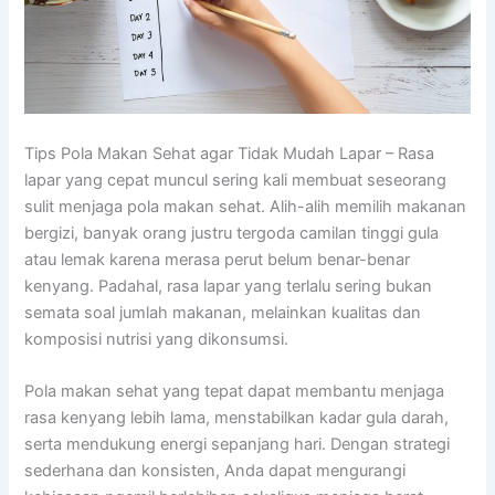
Tips Pola Makan Sehat agar Tidak Mudah Lapar – Rasa
lapar yang cepat muncul sering kali membuat seseorang
sulit menjaga pola makan sehat. Alih-alih memilih makanan
bergizi, banyak orang justru tergoda camilan tinggi gula
atau lemak karena merasa perut belum benar-benar
kenyang. Padahal, rasa lapar yang terlalu sering bukan
semata soal jumlah makanan, melainkan kualitas dan
komposisi nutrisi yang dikonsumsi.
Pola makan sehat yang tepat dapat membantu menjaga
rasa kenyang lebih lama, menstabilkan kadar gula darah,
serta mendukung energi sepanjang hari. Dengan strategi
sederhana dan konsisten, Anda dapat mengurangi