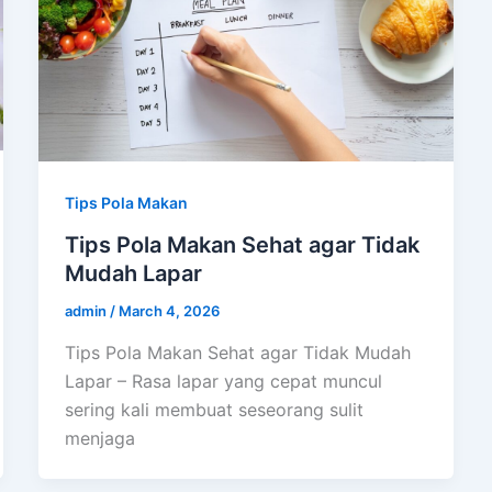
Tips Pola Makan
Tips Pola Makan Sehat agar Tidak
Mudah Lapar
admin
/
March 4, 2026
Tips Pola Makan Sehat agar Tidak Mudah
Lapar – Rasa lapar yang cepat muncul
sering kali membuat seseorang sulit
menjaga