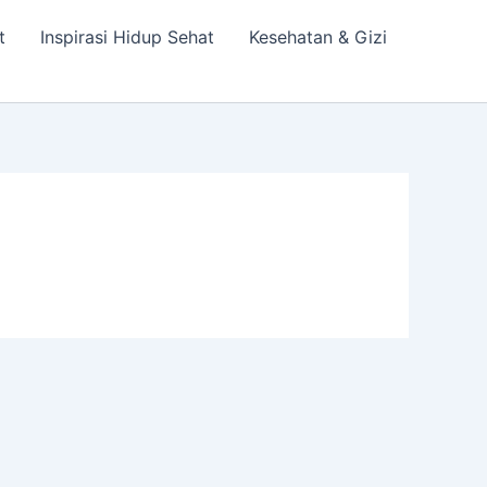
t
Inspirasi Hidup Sehat
Kesehatan & Gizi