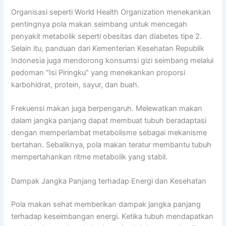
Organisasi seperti World Health Organization menekankan
pentingnya pola makan seimbang untuk mencegah
penyakit metabolik seperti obesitas dan diabetes tipe 2.
Selain itu, panduan dari Kementerian Kesehatan Republik
Indonesia juga mendorong konsumsi gizi seimbang melalui
pedoman “Isi Piringku” yang menekankan proporsi
karbohidrat, protein, sayur, dan buah.
Frekuensi makan juga berpengaruh. Melewatkan makan
dalam jangka panjang dapat membuat tubuh beradaptasi
dengan memperlambat metabolisme sebagai mekanisme
bertahan. Sebaliknya, pola makan teratur membantu tubuh
mempertahankan ritme metabolik yang stabil.
Dampak Jangka Panjang terhadap Energi dan Kesehatan
Pola makan sehat memberikan dampak jangka panjang
terhadap keseimbangan energi. Ketika tubuh mendapatkan