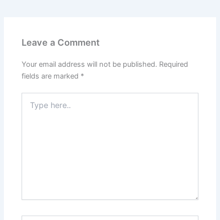
Leave a Comment
Your email address will not be published.
Required
fields are marked
*
Type
here..
Name*