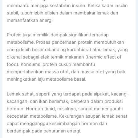
membantu menjaga kestabilan insulin. Ketika kadar insulin
stabil, tubuh lebih efisien dalam membakar lemak dan
memanfaatkan energi.
Protein juga memiliki dampak signifikan terhadap
metabolisme. Proses pencernaan protein membutuhkan
energi lebih besar dibanding karbohidrat atau lemak, yang
dikenal sebagai efek termik makanan (thermic effect of
food). Konsumsi protein cukup membantu
mempertahankan massa otot, dan massa otot yang baik
meningkatkan laju metabolisme basal.
Lemak sehat, seperti yang terdapat pada alpukat, kacang-
kacangan, dan ikan berlemak, berperan dalam produksi
hormon. Hormon tiroid, misalnya, sangat memengaruhi
kecepatan metabolisme. Kekurangan asupan lemak sehat
dapat mengganggu keseimbangan hormon dan
berdampak pada penurunan energi.