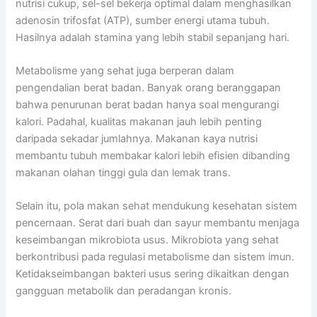
nutrisi cukup, sel-sel bekerja optimal dalam menghasilkan
adenosin trifosfat (ATP), sumber energi utama tubuh.
Hasilnya adalah stamina yang lebih stabil sepanjang hari.
Metabolisme yang sehat juga berperan dalam
pengendalian berat badan. Banyak orang beranggapan
bahwa penurunan berat badan hanya soal mengurangi
kalori. Padahal, kualitas makanan jauh lebih penting
daripada sekadar jumlahnya. Makanan kaya nutrisi
membantu tubuh membakar kalori lebih efisien dibanding
makanan olahan tinggi gula dan lemak trans.
Selain itu, pola makan sehat mendukung kesehatan sistem
pencernaan. Serat dari buah dan sayur membantu menjaga
keseimbangan mikrobiota usus. Mikrobiota yang sehat
berkontribusi pada regulasi metabolisme dan sistem imun.
Ketidakseimbangan bakteri usus sering dikaitkan dengan
gangguan metabolik dan peradangan kronis.