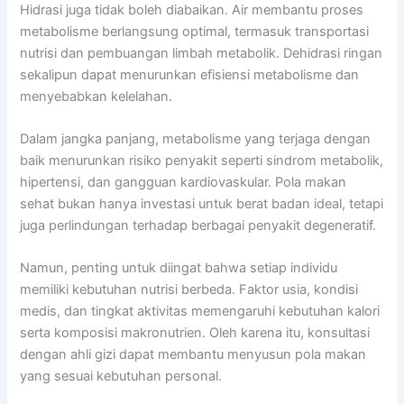
Hidrasi juga tidak boleh diabaikan. Air membantu proses
metabolisme berlangsung optimal, termasuk transportasi
nutrisi dan pembuangan limbah metabolik. Dehidrasi ringan
sekalipun dapat menurunkan efisiensi metabolisme dan
menyebabkan kelelahan.
Dalam jangka panjang, metabolisme yang terjaga dengan
baik menurunkan risiko penyakit seperti sindrom metabolik,
hipertensi, dan gangguan kardiovaskular. Pola makan
sehat bukan hanya investasi untuk berat badan ideal, tetapi
juga perlindungan terhadap berbagai penyakit degeneratif.
Namun, penting untuk diingat bahwa setiap individu
memiliki kebutuhan nutrisi berbeda. Faktor usia, kondisi
medis, dan tingkat aktivitas memengaruhi kebutuhan kalori
serta komposisi makronutrien. Oleh karena itu, konsultasi
dengan ahli gizi dapat membantu menyusun pola makan
yang sesuai kebutuhan personal.