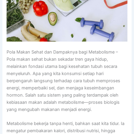
Pola Makan Sehat dan Dampaknya bagi Metabolisme –
Pola makan sehat bukan sekadar tren gaya hidup,
melainkan fondasi utama bagi kesehatan tubuh secara
menyeluruh. Apa yang kita konsumsi setiap hari
berpengaruh langsung terhadap cara tubuh memproses
energi, memperbaiki sel, dan menjaga keseimbangan
hormon. Salah satu sistem yang paling terdampak oleh
kebiasaan makan adalah metabolisme—proses biologis
yang mengubah makanan menjadi energi.
Metabolisme bekerja tanpa henti, bahkan saat kita tidur. Ia
mengatur pembakaran kalori, distribusi nutrisi, hingga