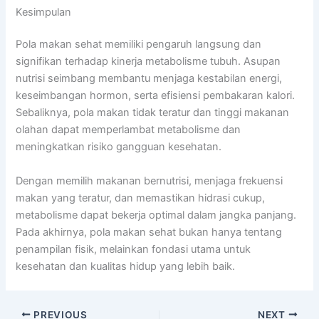
Kesimpulan
Pola makan sehat memiliki pengaruh langsung dan
signifikan terhadap kinerja metabolisme tubuh. Asupan
nutrisi seimbang membantu menjaga kestabilan energi,
keseimbangan hormon, serta efisiensi pembakaran kalori.
Sebaliknya, pola makan tidak teratur dan tinggi makanan
olahan dapat memperlambat metabolisme dan
meningkatkan risiko gangguan kesehatan.
Dengan memilih makanan bernutrisi, menjaga frekuensi
makan yang teratur, dan memastikan hidrasi cukup,
metabolisme dapat bekerja optimal dalam jangka panjang.
Pada akhirnya, pola makan sehat bukan hanya tentang
penampilan fisik, melainkan fondasi utama untuk
kesehatan dan kualitas hidup yang lebih baik.
PREVIOUS
NEXT