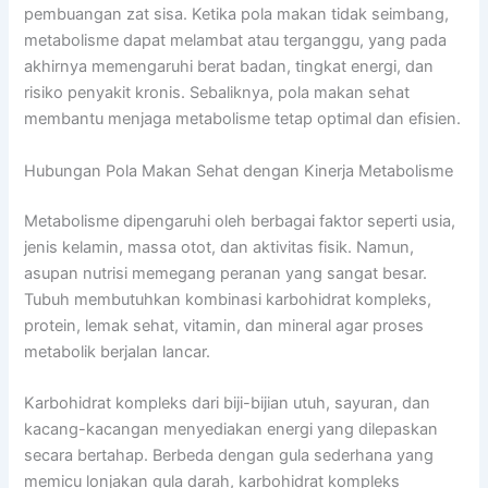
pembuangan zat sisa. Ketika pola makan tidak seimbang,
metabolisme dapat melambat atau terganggu, yang pada
akhirnya memengaruhi berat badan, tingkat energi, dan
risiko penyakit kronis. Sebaliknya, pola makan sehat
membantu menjaga metabolisme tetap optimal dan efisien.
Hubungan Pola Makan Sehat dengan Kinerja Metabolisme
Metabolisme dipengaruhi oleh berbagai faktor seperti usia,
jenis kelamin, massa otot, dan aktivitas fisik. Namun,
asupan nutrisi memegang peranan yang sangat besar.
Tubuh membutuhkan kombinasi karbohidrat kompleks,
protein, lemak sehat, vitamin, dan mineral agar proses
metabolik berjalan lancar.
Karbohidrat kompleks dari biji-bijian utuh, sayuran, dan
kacang-kacangan menyediakan energi yang dilepaskan
secara bertahap. Berbeda dengan gula sederhana yang
memicu lonjakan gula darah, karbohidrat kompleks