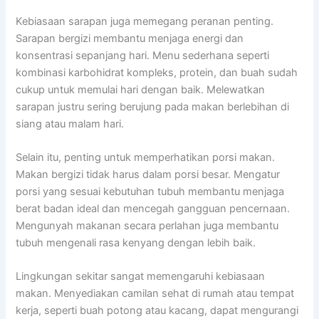
Kebiasaan sarapan juga memegang peranan penting.
Sarapan bergizi membantu menjaga energi dan
konsentrasi sepanjang hari. Menu sederhana seperti
kombinasi karbohidrat kompleks, protein, dan buah sudah
cukup untuk memulai hari dengan baik. Melewatkan
sarapan justru sering berujung pada makan berlebihan di
siang atau malam hari.
Selain itu, penting untuk memperhatikan porsi makan.
Makan bergizi tidak harus dalam porsi besar. Mengatur
porsi yang sesuai kebutuhan tubuh membantu menjaga
berat badan ideal dan mencegah gangguan pencernaan.
Mengunyah makanan secara perlahan juga membantu
tubuh mengenali rasa kenyang dengan lebih baik.
Lingkungan sekitar sangat memengaruhi kebiasaan
makan. Menyediakan camilan sehat di rumah atau tempat
kerja, seperti buah potong atau kacang, dapat mengurangi