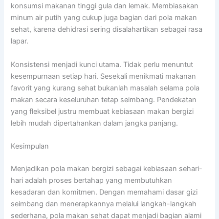
konsumsi makanan tinggi gula dan lemak. Membiasakan
minum air putih yang cukup juga bagian dari pola makan
sehat, karena dehidrasi sering disalahartikan sebagai rasa
lapar.
Konsistensi menjadi kunci utama. Tidak perlu menuntut
kesempurnaan setiap hari. Sesekali menikmati makanan
favorit yang kurang sehat bukanlah masalah selama pola
makan secara keseluruhan tetap seimbang. Pendekatan
yang fleksibel justru membuat kebiasaan makan bergizi
lebih mudah dipertahankan dalam jangka panjang.
Kesimpulan
Menjadikan pola makan bergizi sebagai kebiasaan sehari-
hari adalah proses bertahap yang membutuhkan
kesadaran dan komitmen. Dengan memahami dasar gizi
seimbang dan menerapkannya melalui langkah-langkah
sederhana, pola makan sehat dapat menjadi bagian alami