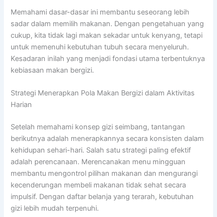
Memahami dasar-dasar ini membantu seseorang lebih
sadar dalam memilih makanan. Dengan pengetahuan yang
cukup, kita tidak lagi makan sekadar untuk kenyang, tetapi
untuk memenuhi kebutuhan tubuh secara menyeluruh.
Kesadaran inilah yang menjadi fondasi utama terbentuknya
kebiasaan makan bergizi.
Strategi Menerapkan Pola Makan Bergizi dalam Aktivitas
Harian
Setelah memahami konsep gizi seimbang, tantangan
berikutnya adalah menerapkannya secara konsisten dalam
kehidupan sehari-hari. Salah satu strategi paling efektif
adalah perencanaan. Merencanakan menu mingguan
membantu mengontrol pilihan makanan dan mengurangi
kecenderungan membeli makanan tidak sehat secara
impulsif. Dengan daftar belanja yang terarah, kebutuhan
gizi lebih mudah terpenuhi.