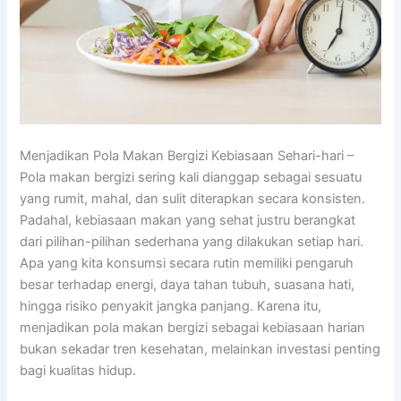
Menjadikan Pola Makan Bergizi Kebiasaan Sehari-hari –
Pola makan bergizi sering kali dianggap sebagai sesuatu
yang rumit, mahal, dan sulit diterapkan secara konsisten.
Padahal, kebiasaan makan yang sehat justru berangkat
dari pilihan-pilihan sederhana yang dilakukan setiap hari.
Apa yang kita konsumsi secara rutin memiliki pengaruh
besar terhadap energi, daya tahan tubuh, suasana hati,
hingga risiko penyakit jangka panjang. Karena itu,
menjadikan pola makan bergizi sebagai kebiasaan harian
bukan sekadar tren kesehatan, melainkan investasi penting
bagi kualitas hidup.