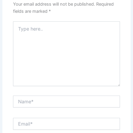
Your email address will not be published.
Required
fields are marked
*
Type
here..
Name*
Email*