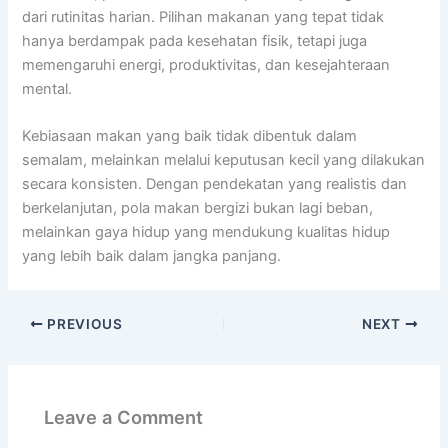
dari rutinitas harian. Pilihan makanan yang tepat tidak
hanya berdampak pada kesehatan fisik, tetapi juga
memengaruhi energi, produktivitas, dan kesejahteraan
mental.
Kebiasaan makan yang baik tidak dibentuk dalam
semalam, melainkan melalui keputusan kecil yang dilakukan
secara konsisten. Dengan pendekatan yang realistis dan
berkelanjutan, pola makan bergizi bukan lagi beban,
melainkan gaya hidup yang mendukung kualitas hidup
yang lebih baik dalam jangka panjang.
PREVIOUS
NEXT
Leave a Comment