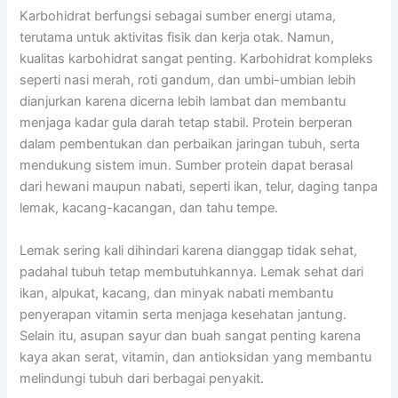
Karbohidrat berfungsi sebagai sumber energi utama,
terutama untuk aktivitas fisik dan kerja otak. Namun,
kualitas karbohidrat sangat penting. Karbohidrat kompleks
seperti nasi merah, roti gandum, dan umbi-umbian lebih
dianjurkan karena dicerna lebih lambat dan membantu
menjaga kadar gula darah tetap stabil. Protein berperan
dalam pembentukan dan perbaikan jaringan tubuh, serta
mendukung sistem imun. Sumber protein dapat berasal
dari hewani maupun nabati, seperti ikan, telur, daging tanpa
lemak, kacang-kacangan, dan tahu tempe.
Lemak sering kali dihindari karena dianggap tidak sehat,
padahal tubuh tetap membutuhkannya. Lemak sehat dari
ikan, alpukat, kacang, dan minyak nabati membantu
penyerapan vitamin serta menjaga kesehatan jantung.
Selain itu, asupan sayur dan buah sangat penting karena
kaya akan serat, vitamin, dan antioksidan yang membantu
melindungi tubuh dari berbagai penyakit.