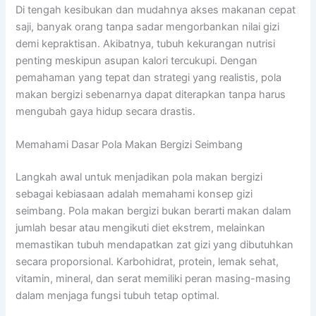
Di tengah kesibukan dan mudahnya akses makanan cepat
saji, banyak orang tanpa sadar mengorbankan nilai gizi
demi kepraktisan. Akibatnya, tubuh kekurangan nutrisi
penting meskipun asupan kalori tercukupi. Dengan
pemahaman yang tepat dan strategi yang realistis, pola
makan bergizi sebenarnya dapat diterapkan tanpa harus
mengubah gaya hidup secara drastis.
Memahami Dasar Pola Makan Bergizi Seimbang
Langkah awal untuk menjadikan pola makan bergizi
sebagai kebiasaan adalah memahami konsep gizi
seimbang. Pola makan bergizi bukan berarti makan dalam
jumlah besar atau mengikuti diet ekstrem, melainkan
memastikan tubuh mendapatkan zat gizi yang dibutuhkan
secara proporsional. Karbohidrat, protein, lemak sehat,
vitamin, mineral, dan serat memiliki peran masing-masing
dalam menjaga fungsi tubuh tetap optimal.