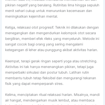
pikiran negatif yang berulang. Rutinitas lima hingga sepuluh
menit sehari cukup untuk menurunkan kecemasan dan
meningkatkan kejernihan mental.
Ketiga, relaksasi otot progresif. Teknik ini dilakukan dengan
menegangkan dan mengendurkan kelompok otot secara
bergiliran, memberi efek rileks yang menyeluruh. Metode ini
sangat cocok bagi orang yang sering mengalami
ketegangan di leher atau punggung akibat aktivitas harian.
Keempat, terapi gerak ringan seperti yoga atau stretching.
Aktivitas ini tak hanya menenangkan pikiran, tetapi juga
memperbaiki sirkulasi dan postur tubuh. Latihan rutin
membantu tubuh tetap fleksibel dan mengurangi tekanan
fisik yang dapat memperparah stres.
Kelima, menciptakan ritual relaksasi harian. Misalnya, mandi
air hangat, mendengarkan musik lembut, atau membaca