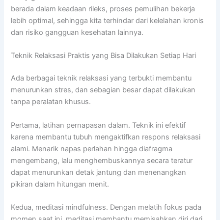
berada dalam keadaan rileks, proses pemulihan bekerja
lebih optimal, sehingga kita terhindar dari kelelahan kronis
dan risiko gangguan kesehatan lainnya.
Teknik Relaksasi Praktis yang Bisa Dilakukan Setiap Hari
Ada berbagai teknik relaksasi yang terbukti membantu
menurunkan stres, dan sebagian besar dapat dilakukan
tanpa peralatan khusus.
Pertama, latihan pernapasan dalam. Teknik ini efektif
karena membantu tubuh mengaktifkan respons relaksasi
alami. Menarik napas perlahan hingga diafragma
mengembang, lalu menghembuskannya secara teratur
dapat menurunkan detak jantung dan menenangkan
pikiran dalam hitungan menit.
Kedua, meditasi mindfulness. Dengan melatih fokus pada
momen saat ini, meditasi membantu memisahkan diri dari