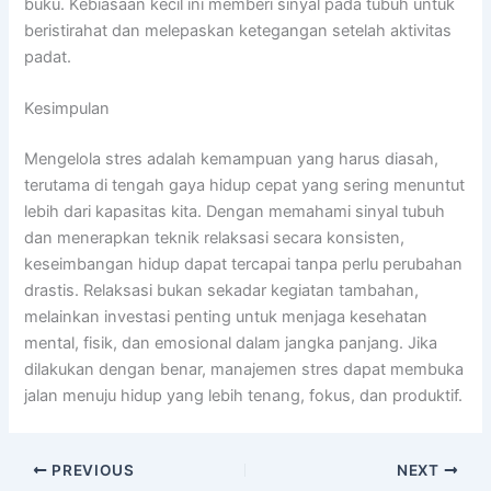
buku. Kebiasaan kecil ini memberi sinyal pada tubuh untuk
beristirahat dan melepaskan ketegangan setelah aktivitas
padat.
Kesimpulan
Mengelola stres adalah kemampuan yang harus diasah,
terutama di tengah gaya hidup cepat yang sering menuntut
lebih dari kapasitas kita. Dengan memahami sinyal tubuh
dan menerapkan teknik relaksasi secara konsisten,
keseimbangan hidup dapat tercapai tanpa perlu perubahan
drastis. Relaksasi bukan sekadar kegiatan tambahan,
melainkan investasi penting untuk menjaga kesehatan
mental, fisik, dan emosional dalam jangka panjang. Jika
dilakukan dengan benar, manajemen stres dapat membuka
jalan menuju hidup yang lebih tenang, fokus, dan produktif.
PREVIOUS
NEXT