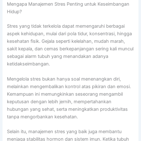
Mengapa Manajemen Stres Penting untuk Keseimbangan
Hidup?
Stres yang tidak terkelola dapat memengaruhi berbagai
aspek kehidupan, mulai dari pola tidur, konsentrasi, hingga
kesehatan fisik. Gejala seperti kelelahan, mudah marah,
sakit kepala, dan cemas berkepanjangan sering kali muncul
sebagai alarm tubuh yang menandakan adanya
ketidakseimbangan.
Mengelola stres bukan hanya soal menenangkan diri,
melainkan mengembalikan kontrol atas pikiran dan emosi.
Kemampuan ini memungkinkan seseorang mengambil
keputusan dengan lebih jernih, mempertahankan
hubungan yang sehat, serta meningkatkan produktivitas
tanpa mengorbankan kesehatan.
Selain itu, manajemen stres yang baik juga membantu
menjaga stabilitas hormon dan sistem imun. Ketika tubuh