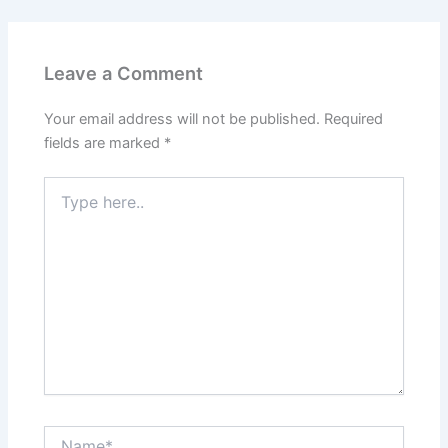
Leave a Comment
Your email address will not be published.
Required
fields are marked
*
Type
here..
Name*