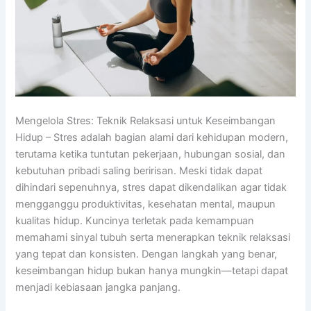
Mengelola Stres: Teknik Relaksasi untuk Keseimbangan
Hidup – Stres adalah bagian alami dari kehidupan modern,
terutama ketika tuntutan pekerjaan, hubungan sosial, dan
kebutuhan pribadi saling beririsan. Meski tidak dapat
dihindari sepenuhnya, stres dapat dikendalikan agar tidak
mengganggu produktivitas, kesehatan mental, maupun
kualitas hidup. Kuncinya terletak pada kemampuan
memahami sinyal tubuh serta menerapkan teknik relaksasi
yang tepat dan konsisten. Dengan langkah yang benar,
keseimbangan hidup bukan hanya mungkin—tetapi dapat
menjadi kebiasaan jangka panjang.