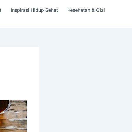
t
Inspirasi Hidup Sehat
Kesehatan & Gizi