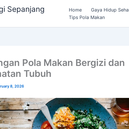
gi Sepanjang
Home
Gaya Hidup Seha
Tips Pola Makan
gan Pola Makan Bergizi dan
atan Tubuh
ruary 8, 2026