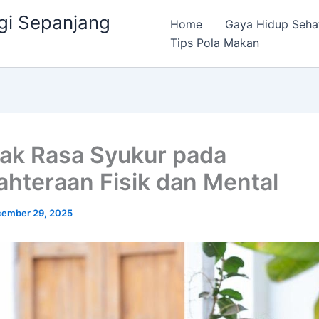
gi Sepanjang
Home
Gaya Hidup Seha
Tips Pola Makan
k Rasa Syukur pada
ahteraan Fisik dan Mental
ember 29, 2025