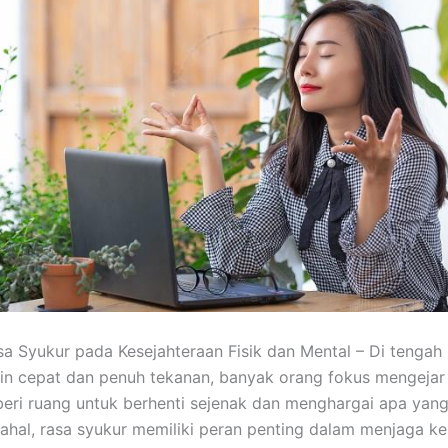
 Syukur pada Kesejahteraan Fisik dan Mental – Di tengah 
n cepat dan penuh tekanan, banyak orang fokus mengejar
ri ruang untuk berhenti sejenak dan menghargai apa yang
adahal, rasa syukur memiliki peran penting dalam menjaga 