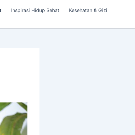
t
Inspirasi Hidup Sehat
Kesehatan & Gizi