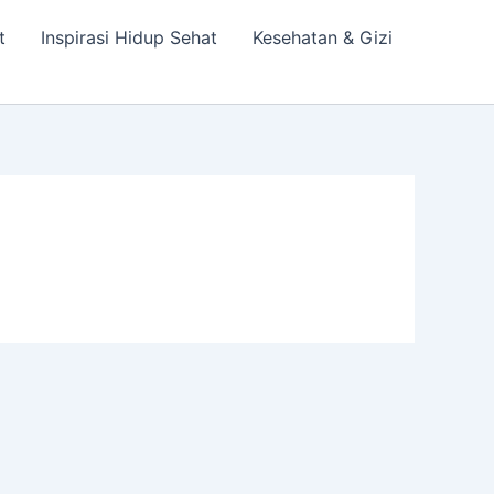
t
Inspirasi Hidup Sehat
Kesehatan & Gizi