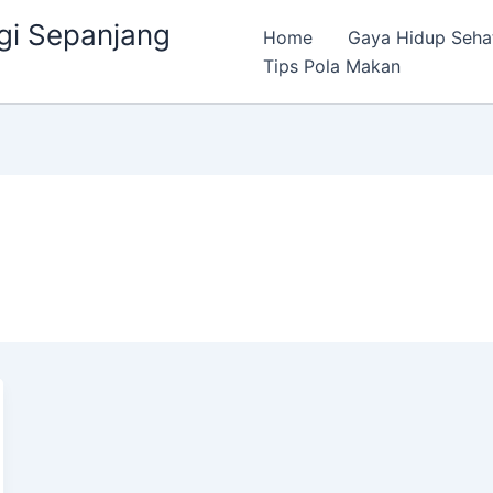
gi Sepanjang
Home
Gaya Hidup Seha
Tips Pola Makan