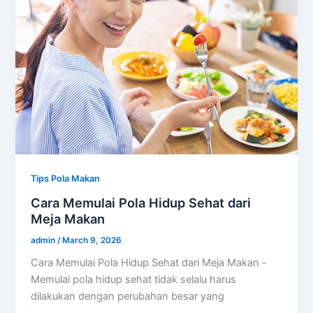
Tips Pola Makan
Cara Memulai Pola Hidup Sehat dari
Meja Makan
admin
/
March 9, 2026
Cara Memulai Pola Hidup Sehat dari Meja Makan -
Memulai pola hidup sehat tidak selalu harus
dilakukan dengan perubahan besar yang