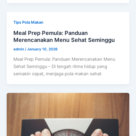
Tips Pola Makan
Meal Prep Pemula: Panduan
Merencanakan Menu Sehat Seminggu
admin
/
January 10, 2026
Meal Prep Pemula: Panduan Merencanakan Menu
Sehat Seminggu – Di tengah ritme hidup yang
semakin cepat, menjaga pola makan sehat