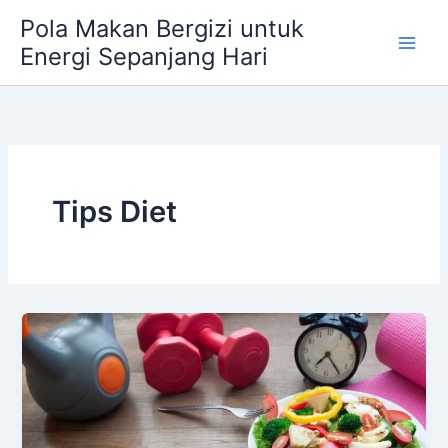
Skip
Pola Makan Bergizi untuk
to
Energi Sepanjang Hari
content
Tips Diet