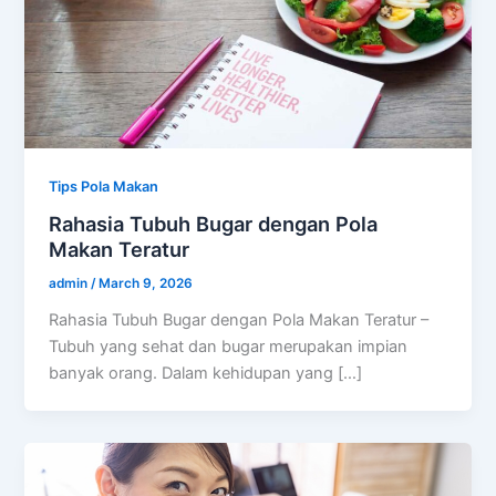
Tips Pola Makan
Rahasia Tubuh Bugar dengan Pola
Makan Teratur
admin
/
March 9, 2026
Rahasia Tubuh Bugar dengan Pola Makan Teratur –
Tubuh yang sehat dan bugar merupakan impian
banyak orang. Dalam kehidupan yang […]