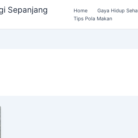
gi Sepanjang
Home
Gaya Hidup Seha
Tips Pola Makan