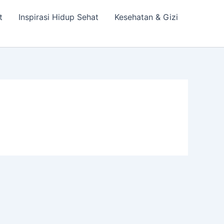
t
Inspirasi Hidup Sehat
Kesehatan & Gizi