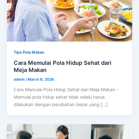
Tips Pola Makan
Cara Memulai Pola Hidup Sehat dari
Meja Makan
admin
/
March 9, 2026
Cara Memulai Pola Hidup Sehat dari Meja Makan -
Memulai pola hidup sehat tidak selalu harus
dilakukan dengan perubahan besar yang […]