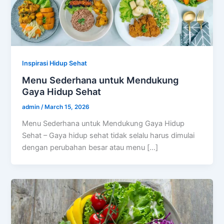
Inspirasi Hidup Sehat
Menu Sederhana untuk Mendukung
Gaya Hidup Sehat
admin
/
March 15, 2026
Menu Sederhana untuk Mendukung Gaya Hidup
Sehat – Gaya hidup sehat tidak selalu harus dimulai
dengan perubahan besar atau menu […]