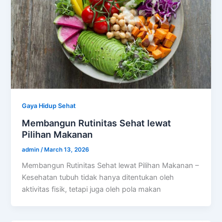
Gaya Hidup Sehat
Membangun Rutinitas Sehat lewat
Pilihan Makanan
admin
/
March 13, 2026
Membangun Rutinitas Sehat lewat Pilihan Makanan –
Kesehatan tubuh tidak hanya ditentukan oleh
aktivitas fisik, tetapi juga oleh pola makan